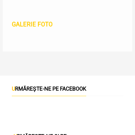
GALERIE FOTO
URMĂREȘTE-NE PE FACEBOOK