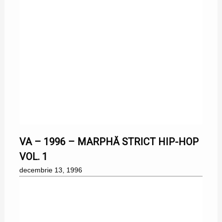
13/12/1996
VA – 1996 – MARPHĂ STRICT HIP-HOP
VOL. 1
decembrie 13, 1996