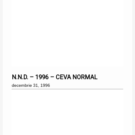
31/12/1996
N.N.D. – 1996 – CEVA NORMAL
decembrie 31, 1996