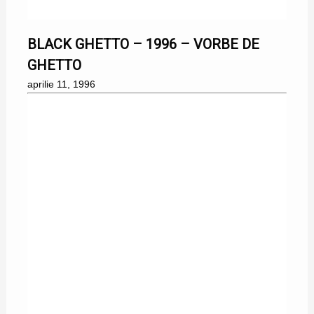
11/04/1996
BLACK GHETTO – 1996 – VORBE DE
GHETTO
aprilie 11, 1996