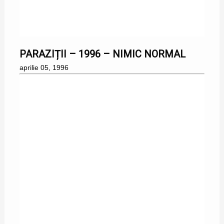
05/04/1996
PARAZIȚII – 1996 – NIMIC NORMAL
aprilie 05, 1996