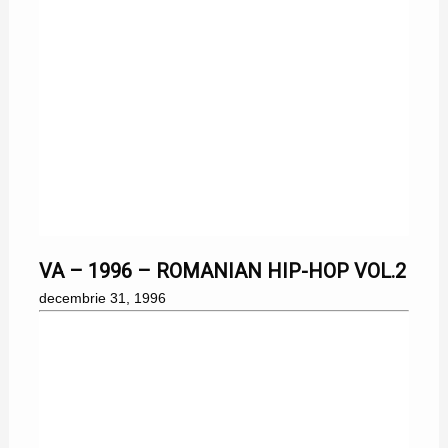
31/12/1996
VA – 1996 – ROMANIAN HIP-HOP VOL.2
decembrie 31, 1996