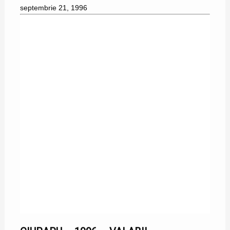
septembrie 21, 1996
23/07/1996