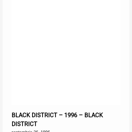
26/09/1996
BLACK DISTRICT – 1996 – BLACK
DISTRICT