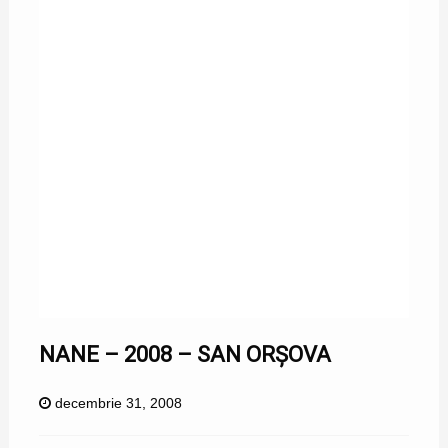
NANE – 2008 – SAN ORȘOVA
decembrie 31, 2008