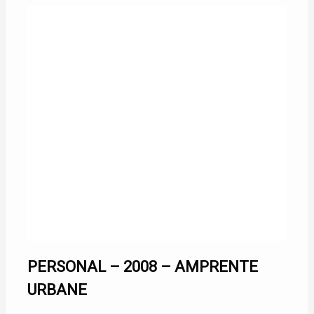
PERSONAL – 2008 – AMPRENTE
URBANE