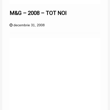
M&G – 2008 – TOT NOI
decembrie 31, 2008