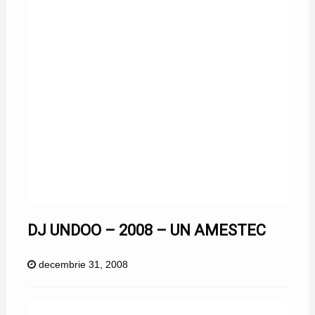
DJ UNDOO – 2008 – UN AMESTEC
decembrie 31, 2008