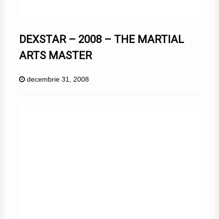
DEXSTAR – 2008 – THE MARTIAL
ARTS MASTER
decembrie 31, 2008