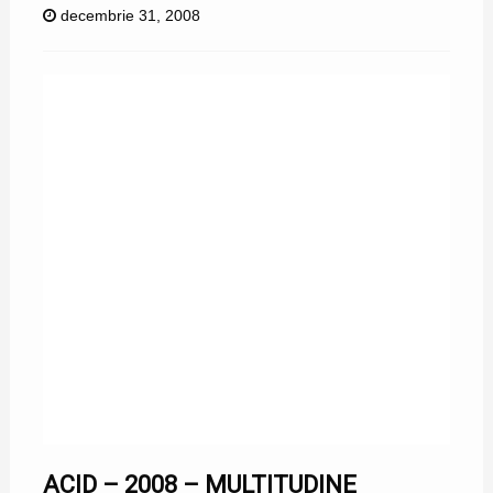
decembrie 31, 2008
ACID – 2008 – MULTITUDINE