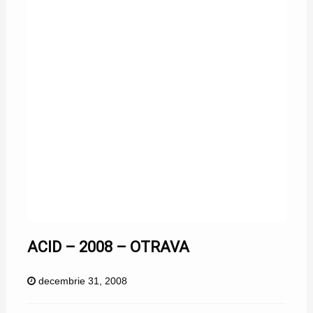
ACID – 2008 – OTRAVA
decembrie 31, 2008