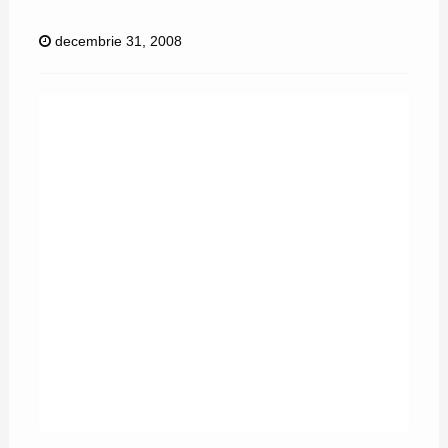
decembrie 31, 2008