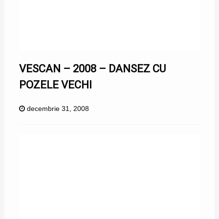
VESCAN – 2008 – DANSEZ CU
POZELE VECHI
decembrie 31, 2008