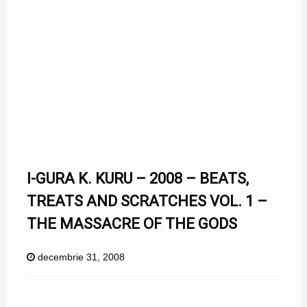
I-GURA K. KURU – 2008 – BEATS,
TREATS AND SCRATCHES VOL. 1 –
THE MASSACRE OF THE GODS
decembrie 31, 2008