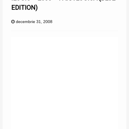
EDITION)
decembrie 31, 2008