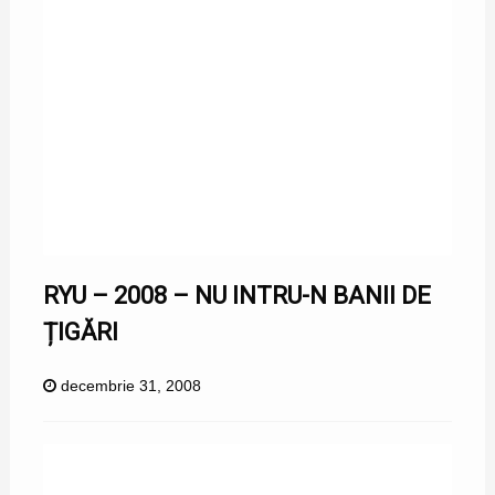
RYU – 2008 – NU INTRU-N BANII DE
ȚIGĂRI
decembrie 31, 2008