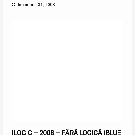
decembrie 31, 2008
ILOGIC – 2008 – FĂRĂ LOGICĂ (BLUE