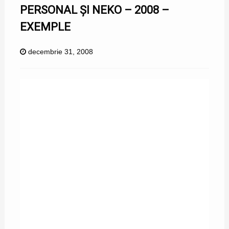
PERSONAL ȘI NEKO – 2008 –
EXEMPLE
decembrie 31, 2008