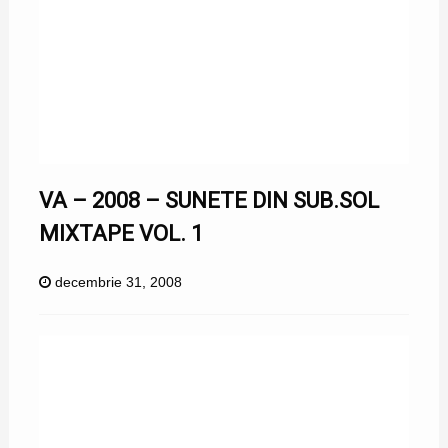
VA – 2008 – SUNETE DIN SUB.SOL
MIXTAPE VOL. 1
decembrie 31, 2008