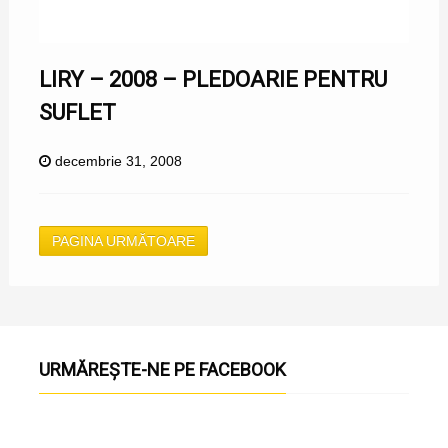
LIRY – 2008 – PLEDOARIE PENTRU
SUFLET
decembrie 31, 2008
PAGINA URMĂTOARE
URMĂREȘTE-NE PE FACEBOOK