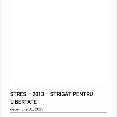
31/12/2013
STRES – 2013 – STRIGĂT PENTRU
LIBERTATE
decembrie 31, 2013