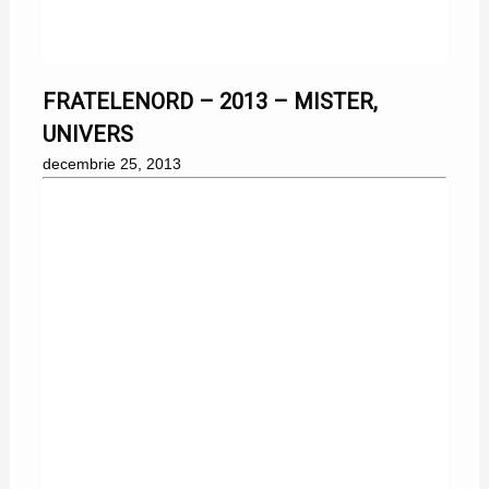
25/12/2013
FRATELENORD – 2013 – MISTER,
UNIVERS
decembrie 25, 2013