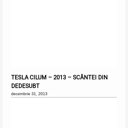
31/12/2013
TESLA CILUM – 2013 – SCÂNTEI DIN
DEDESUBT
decembrie 31, 2013