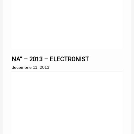
11/12/2013
NA” – 2013 – ELECTRONIST
decembrie 11, 2013