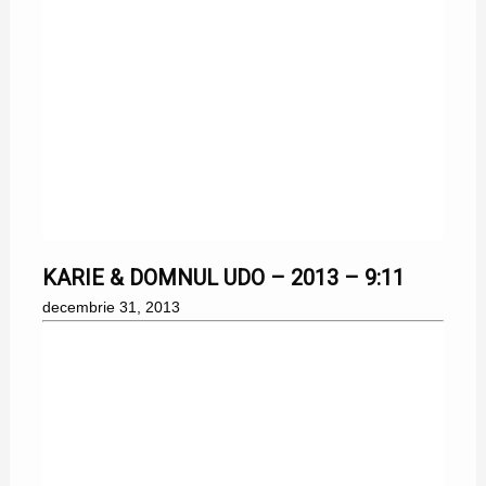
31/12/2013
KARIE & DOMNUL UDO – 2013 – 9:11
decembrie 31, 2013