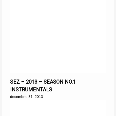
31/12/2013
SEZ – 2013 – SEASON NO.1
INSTRUMENTALS
decembrie 31, 2013