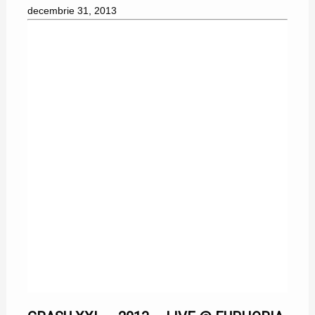
decembrie 31, 2013
31/12/2013