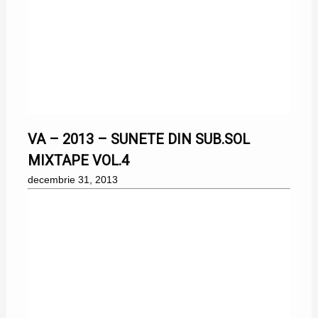
31/12/2013
VA – 2013 – SUNETE DIN SUB.SOL
MIXTAPE VOL.4
decembrie 31, 2013