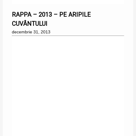
RAPPA – 2013 – PE ARIPILE
CUVÂNTULUI
decembrie 31, 2013