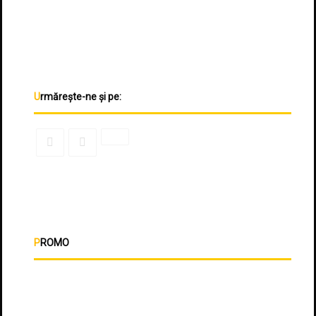
Urmărește-ne și pe:
PROMO