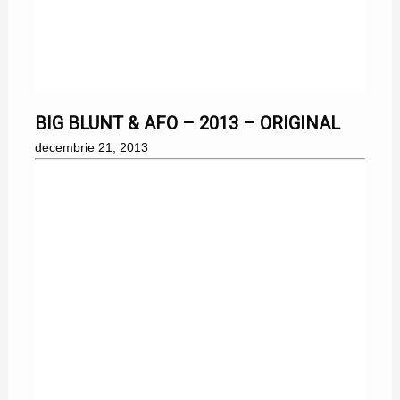
21/12/2013
BIG BLUNT & AFO – 2013 – ORIGINAL
decembrie 21, 2013