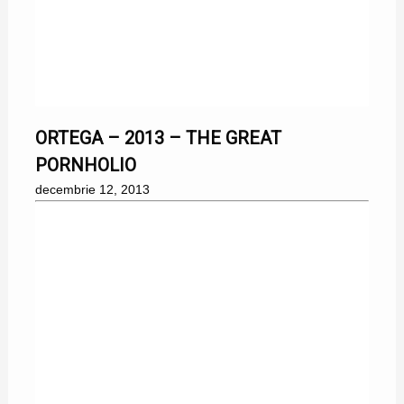
12/12/2013
ORTEGA – 2013 – THE GREAT
PORNHOLIO
decembrie 12, 2013