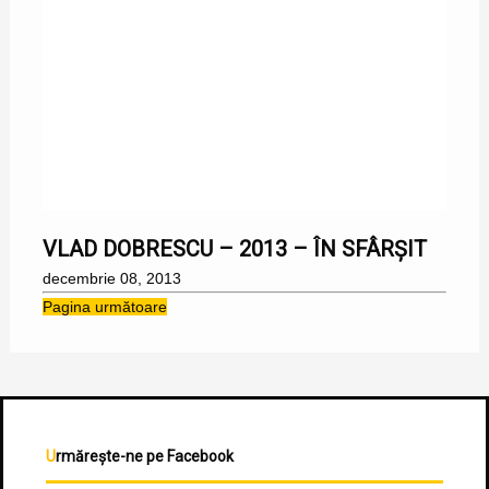
08/12/2013
VLAD DOBRESCU – 2013 – ÎN SFÂRȘIT
decembrie 08, 2013
Pagina următoare
Urmărește-ne pe Facebook