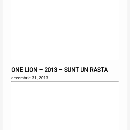
31/12/2013
ONE LION – 2013 – SUNT UN RASTA
decembrie 31, 2013