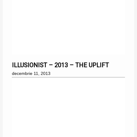
11/12/2013
ILLUSIONIST – 2013 – THE UPLIFT
decembrie 11, 2013