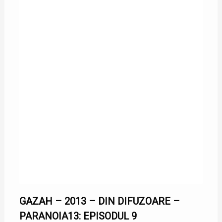
31/12/2013
GAZAH – 2013 – DIN DIFUZOARE –
PARANOIA13: EPISODUL 9