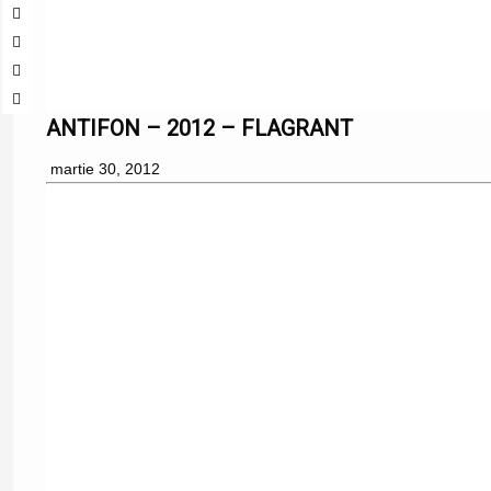
ANTIFON – 2012 – FLAGRANT
martie 30, 2012