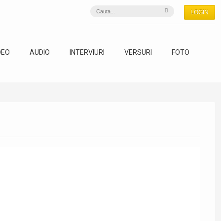
LOGIN
DEO
AUDIO
INTERVIURI
VERSURI
FOTO