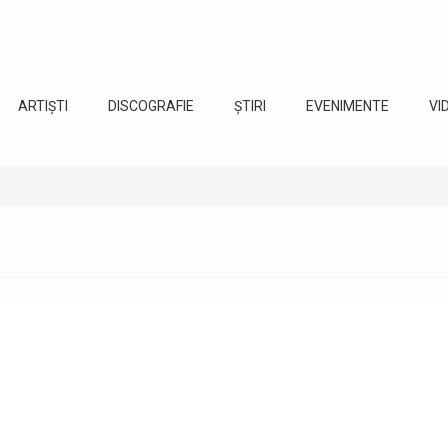
ARTIȘTI
DISCOGRAFIE
ȘTIRI
EVENIMENTE
VI