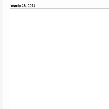
martie 28, 2011