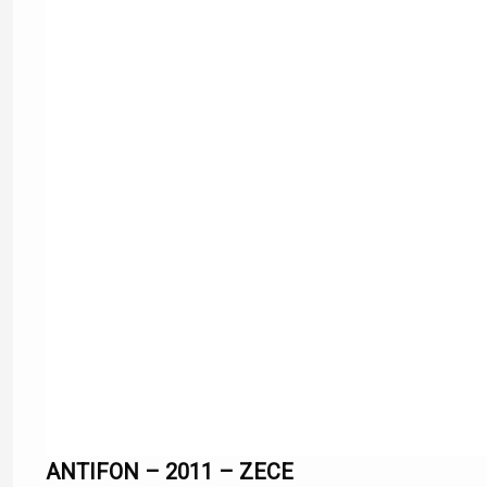
ANTIFON – 2011 – ZECE