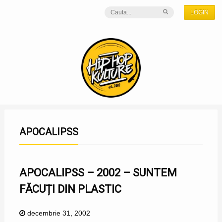
LOGIN
APOCALIPSS
APOCALIPSS – 2002 – SUNTEM
FĂCUȚI DIN PLASTIC
decembrie 31, 2002