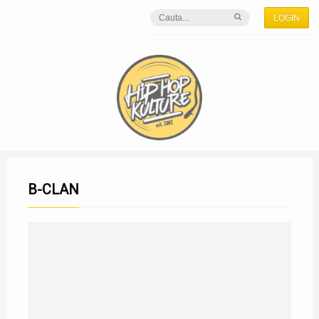
LOGIN
B-CLAN