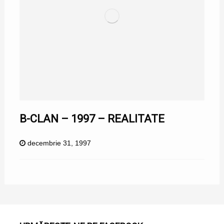
B-CLAN – 1997 – REALITATE
decembrie 31, 1997