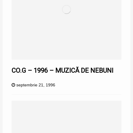
CO.G – 1996 – MUZICĂ DE NEBUNI
septembrie 21, 1996