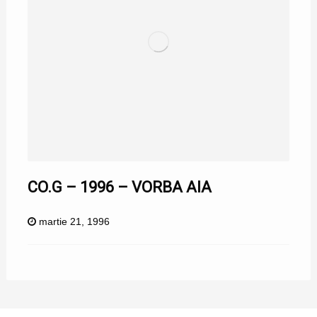
CO.G – 1996 – VORBA AIA
martie 21, 1996