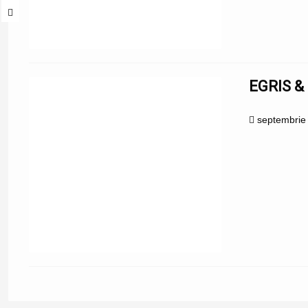
EGRIS &
septembrie