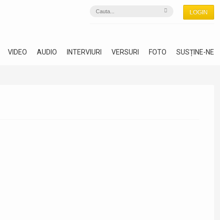
LOGIN
VIDEO
AUDIO
INTERVIURI
VERSURI
FOTO
SUSȚINE-NE