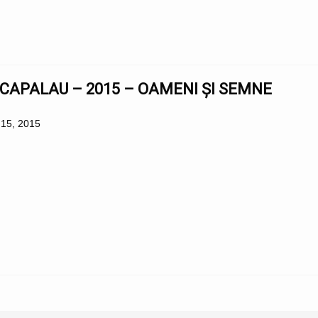
 CAPALAU – 2015 – OAMENI ȘI SEMNE
 15, 2015