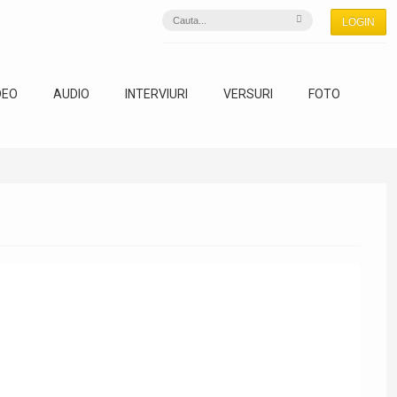
LOGIN
DEO
AUDIO
INTERVIURI
VERSURI
FOTO