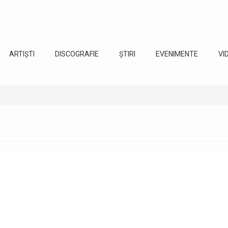
ARTIȘTI
DISCOGRAFIE
ȘTIRI
EVENIMENTE
VI