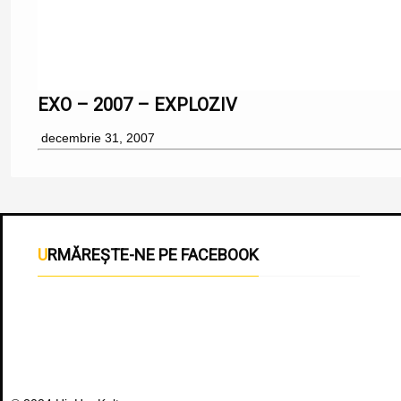
EXO – 2007 – EXPLOZIV
decembrie 31, 2007
URMĂREȘTE-NE PE FACEBOOK