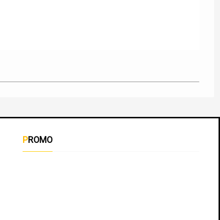
PROMO