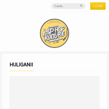
LOGIN
HULIGANII