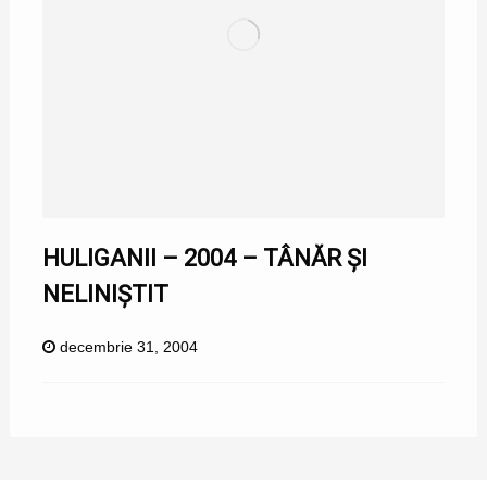
HULIGANII – 2004 – TÂNĂR ȘI
NELINIȘTIT
decembrie 31, 2004