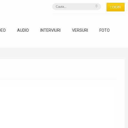
LOGIN
DEO
AUDIO
INTERVIURI
VERSURI
FOTO