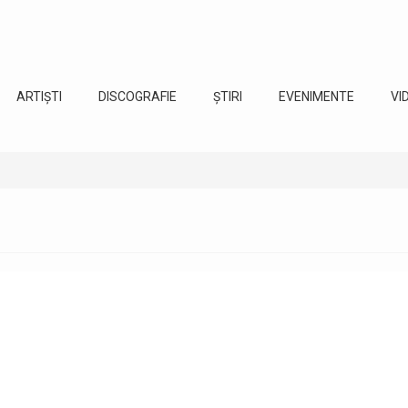
ARTIȘTI
DISCOGRAFIE
ȘTIRI
EVENIMENTE
VI