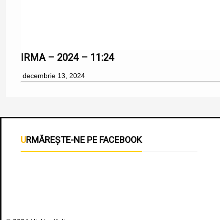
IRMA – 2024 – 11:24
decembrie 13, 2024
URMĂREȘTE-NE PE FACEBOOK