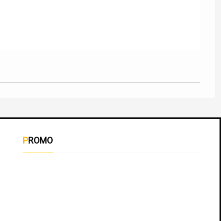
PROMO