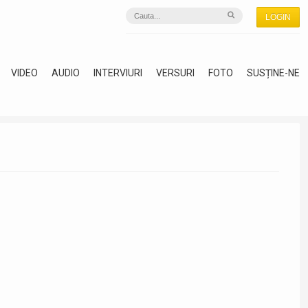
LOGIN
VIDEO
AUDIO
INTERVIURI
VERSURI
FOTO
SUSȚINE-NE