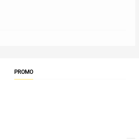
PROMO