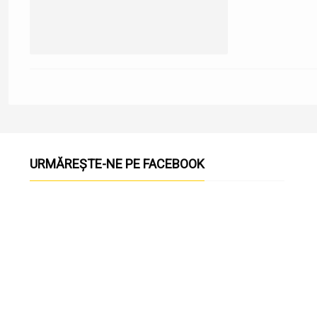
URMĂREȘTE-NE PE FACEBOOK