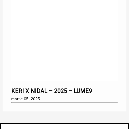
05/03/2025
KERI X NIDAL – 2025 – LUME9
martie 05, 2025