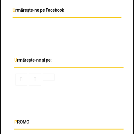
Urmărește-ne pe Facebook
Urmărește-ne și pe:
PROMO