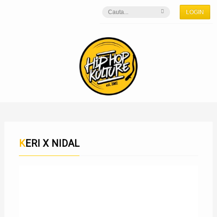
LOGIN
KERI X NIDAL