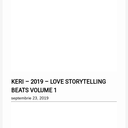
23/09/2019
KERI – 2019 – LOVE STORYTELLING
BEATS VOLUME 1
septembrie 23, 2019