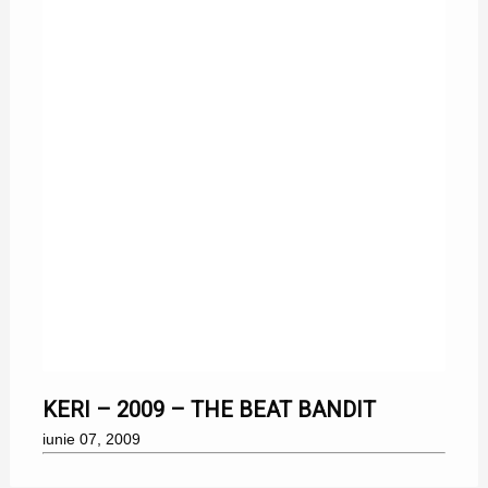
07/06/2009
KERI – 2009 – THE BEAT BANDIT
iunie 07, 2009