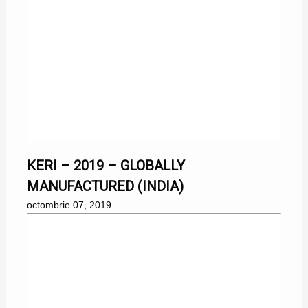
07/10/2019
KERI – 2019 – GLOBALLY
MANUFACTURED (INDIA)
octombrie 07, 2019