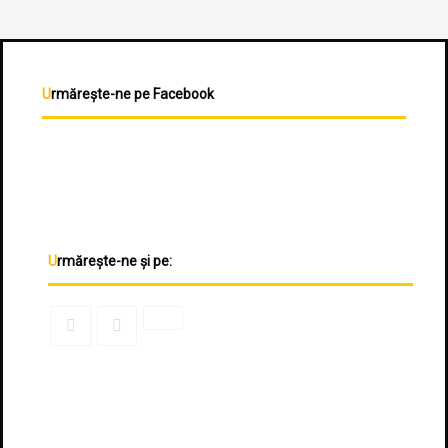
Urmărește-ne pe Facebook
Urmărește-ne și pe: