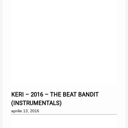
13/04/2016
KERI – 2016 – THE BEAT BANDIT
(INSTRUMENTALS)
aprilie 13, 2016