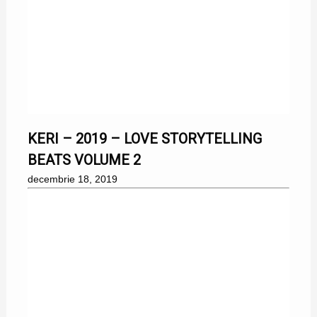
18/12/2019
KERI – 2019 – LOVE STORYTELLING
BEATS VOLUME 2
decembrie 18, 2019