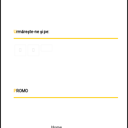
Urmărește-ne și pe:
PROMO
Home