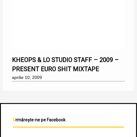
10/04/2009
KHEOPS & LO STUDIO STAFF – 2009 –
PRESENT EURO SHIT MIXTAPE
aprilie 10, 2009
Urmărește-ne pe Facebook