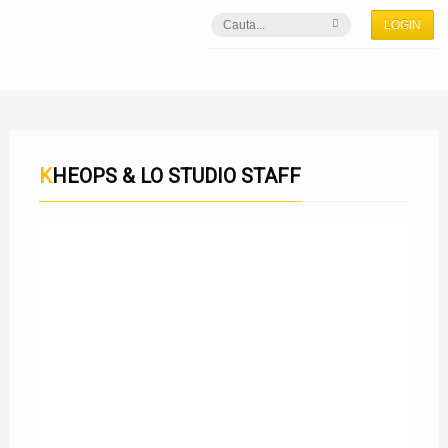
LOGIN
KHEOPS & LO STUDIO STAFF