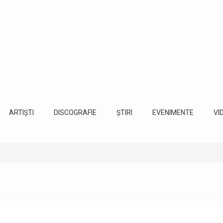
ARTIȘTI
DISCOGRAFIE
ȘTIRI
EVENIMENTE
VI