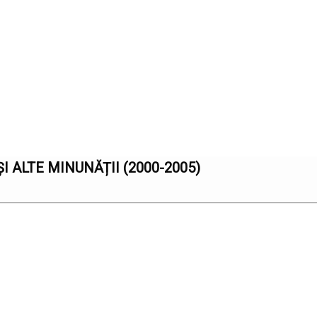
I ALTE MINUNĂȚII (2000-2005)