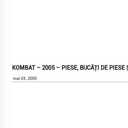
KOMBAT – 2005 – PIESE, BUCĂȚI DE PIESE Ș
mai 24, 2005