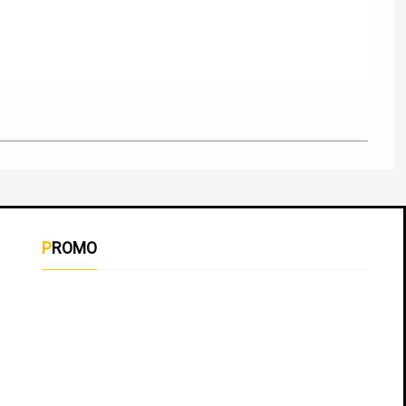
PROMO