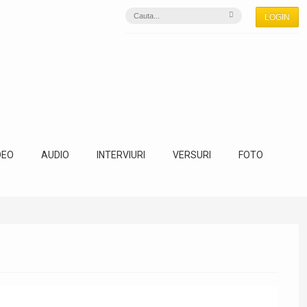
LOGIN
DEO
AUDIO
INTERVIURI
VERSURI
FOTO