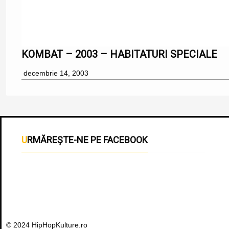
KOMBAT – 2003 – HABITATURI SPECIALE
decembrie 14, 2003
URMĂREȘTE-NE PE FACEBOOK
© 2024 HipHopKulture.ro