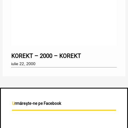
22/07/2000
KOREKT – 2000 – KOREKT
iulie 22, 2000
Urmărește-ne pe Facebook