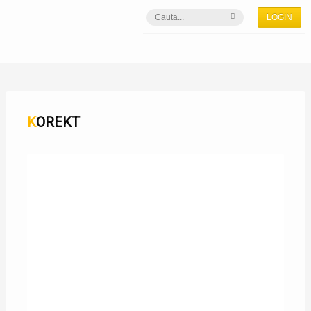
LOGIN
KOREKT