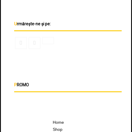
Urmărește-ne și pe:
PROMO
Home
Shop