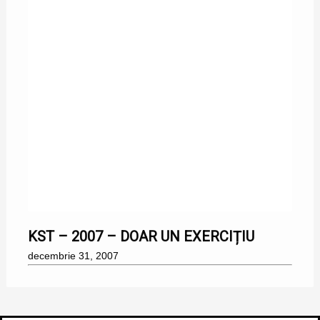
31/12/2007
KST – 2007 – DOAR UN EXERCIȚIU
decembrie 31, 2007