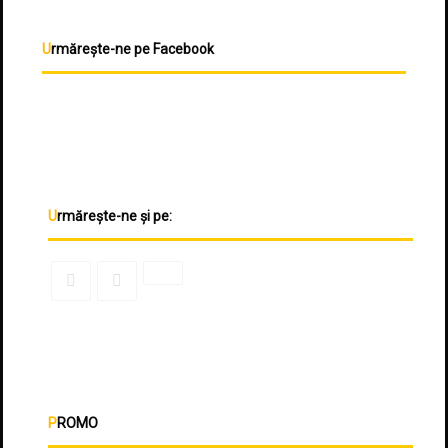
Urmărește-ne pe Facebook
Urmărește-ne și pe:
PROMO