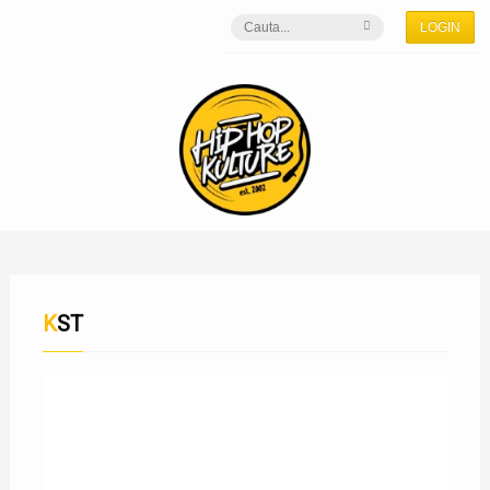
LOGIN
KST