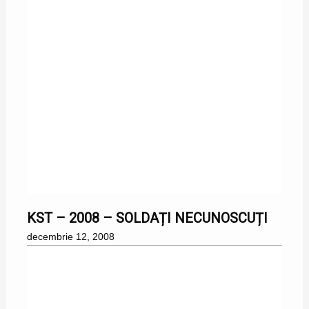
12/12/2008
KST – 2008 – SOLDAȚI NECUNOSCUȚI
decembrie 12, 2008