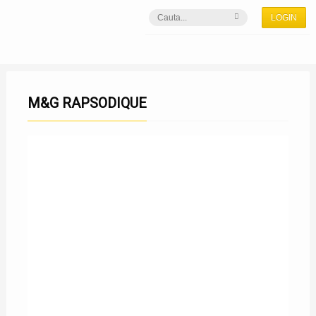
LOGIN
M&G RAPSODIQUE