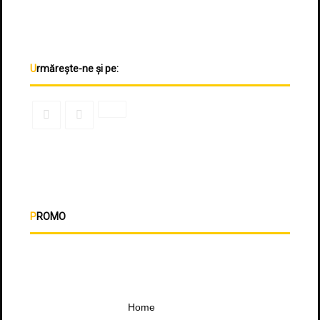
Urmărește-ne și pe:
PROMO
Home