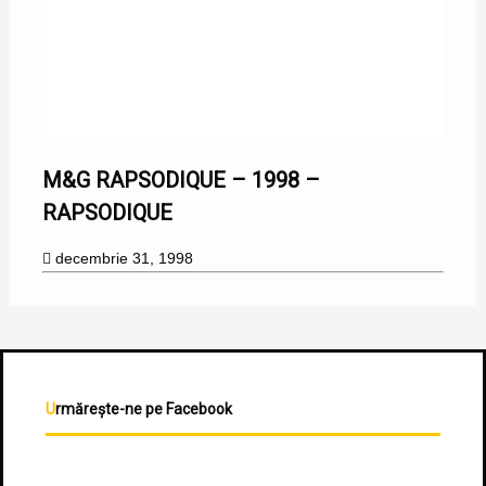
31/12/1998
M&G RAPSODIQUE – 1998 –
RAPSODIQUE
decembrie 31, 1998
Urmărește-ne pe Facebook