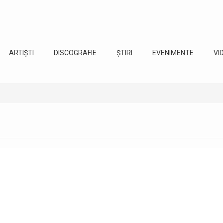
ARTIȘTI
DISCOGRAFIE
ȘTIRI
EVENIMENTE
VI