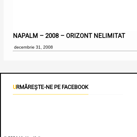
NAPALM – 2008 – ORIZONT NELIMITAT
decembrie 31, 2008
URMĂREȘTE-NE PE FACEBOOK