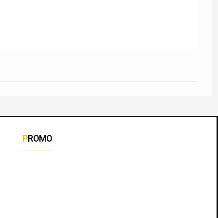
PROMO