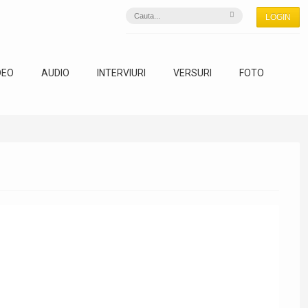
LOGIN
DEO
AUDIO
INTERVIURI
VERSURI
FOTO