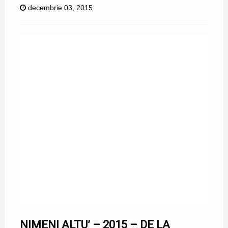
decembrie 03, 2015
NIMENI ALTU’ – 2015 – DE LA