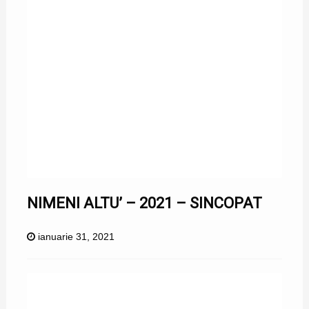
NIMENI ALTU’ – 2021 – SINCOPAT
ianuarie 31, 2021