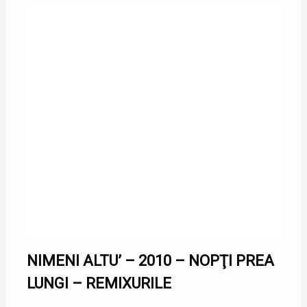
NIMENI ALTU’ – 2010 – NOPŢI PREA
LUNGI – REMIXURILE