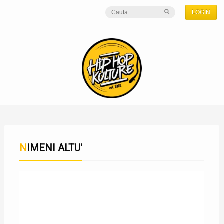
LOGIN
NIMENI ALTU'