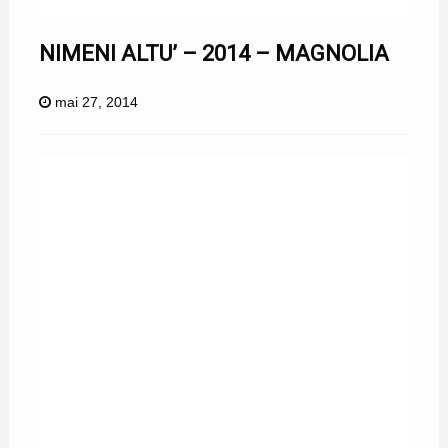
NIMENI ALTU’ – 2014 – MAGNOLIA
mai 27, 2014