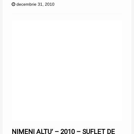
decembrie 31, 2010
NIMENI ALTU’ – 2010 – SUFLET DE