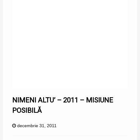
NIMENI ALTU’ – 2011 – MISIUNE
POSIBILĂ
decembrie 31, 2011