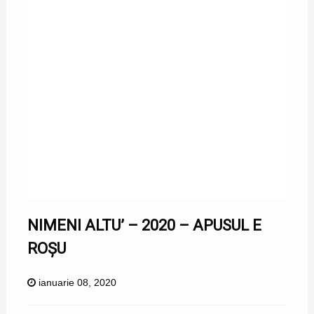
NIMENI ALTU’ – 2020 – APUSUL E
ROȘU
ianuarie 08, 2020