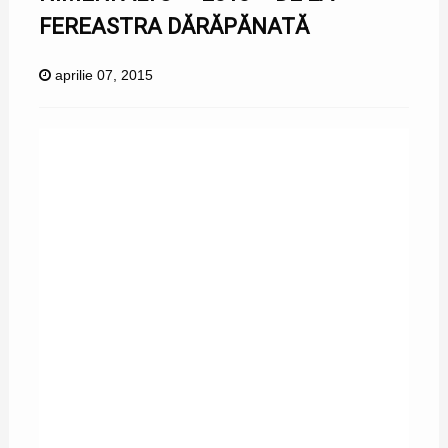
FEREASTRA DĂRĂPĂNATĂ
aprilie 07, 2015