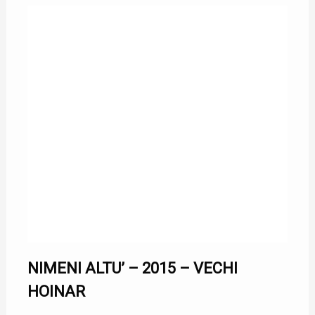
NIMENI ALTU’ – 2015 – VECHI
HOINAR