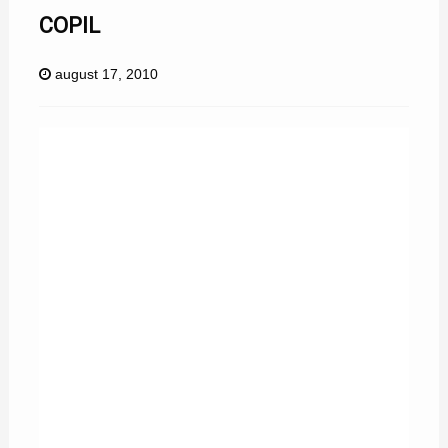
COPIL
august 17, 2010