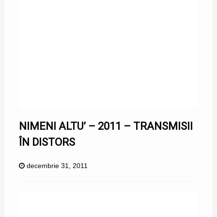
NIMENI ALTU’ – 2011 – TRANSMISII
ÎN DISTORS
decembrie 31, 2011