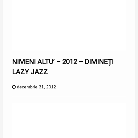
NIMENI ALTU’ – 2012 – DIMINEȚI
LAZY JAZZ
decembrie 31, 2012