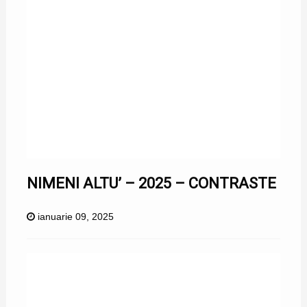
NIMENI ALTU’ – 2025 – CONTRASTE
ianuarie 09, 2025