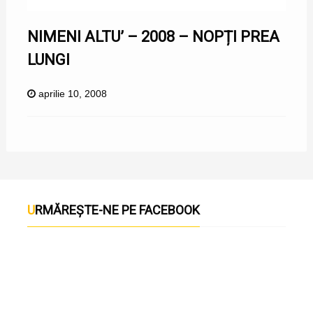
NIMENI ALTU’ – 2008 – NOPȚI PREA
LUNGI
aprilie 10, 2008
URMĂREȘTE-NE PE FACEBOOK