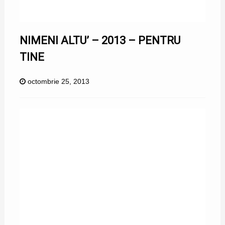
NIMENI ALTU’ – 2013 – PENTRU
TINE
octombrie 25, 2013