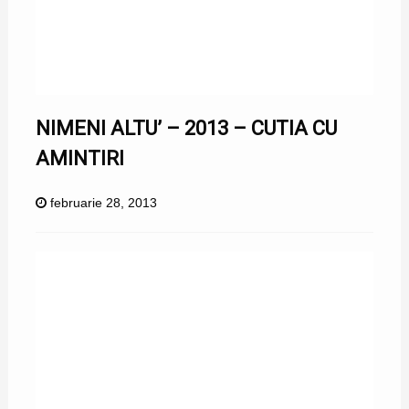
NIMENI ALTU’ – 2013 – CUTIA CU
AMINTIRI
februarie 28, 2013