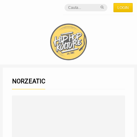
LOGIN
NORZEATIC