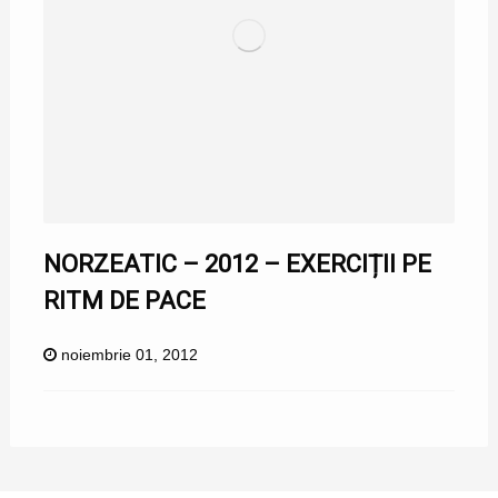
NORZEATIC – 2012 – EXERCIȚII PE
RITM DE PACE
noiembrie 01, 2012