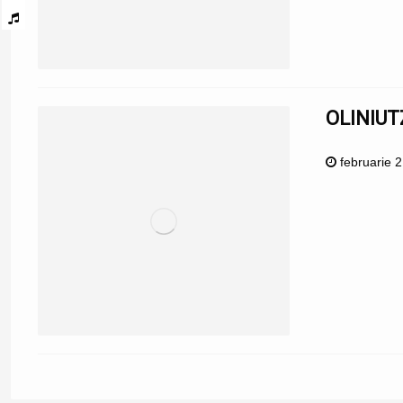
OLINIUT
februarie 