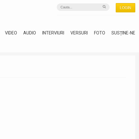
LOGIN
VIDEO
AUDIO
INTERVIURI
VERSURI
FOTO
SUSȚINE-NE