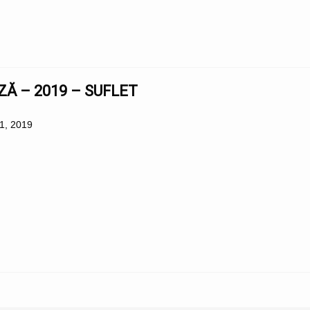
ZĂ – 2019 – SUFLET
21, 2019