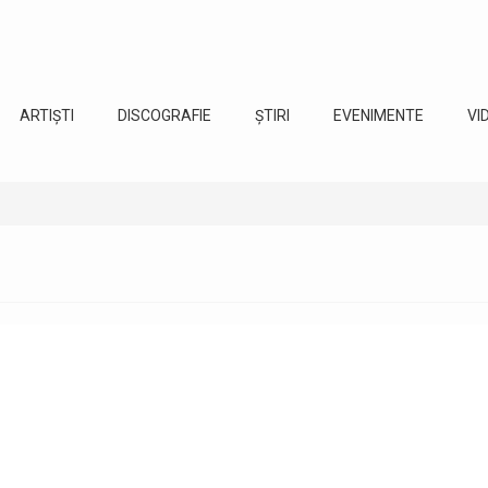
ARTIȘTI
DISCOGRAFIE
ȘTIRI
EVENIMENTE
VI