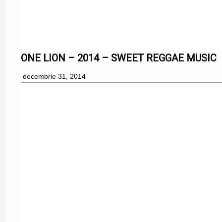
ONE LION – 2014 – SWEET REGGAE MUSIC
decembrie 31, 2014