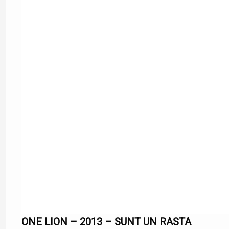
ONE LION – 2013 – SUNT UN RASTA