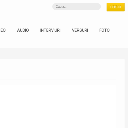
LOGIN
DEO
AUDIO
INTERVIURI
VERSURI
FOTO