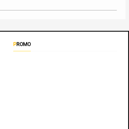
PROMO