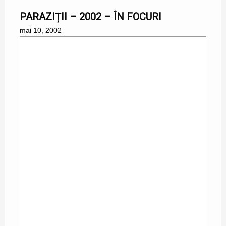
PARAZIȚII – 2002 – ÎN FOCURI
mai 10, 2002
21/11/2001