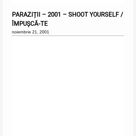
PARAZIȚII – 2001 – SHOOT YOURSELF /
ÎMPUȘCĂ-TE
noiembrie 21, 2001