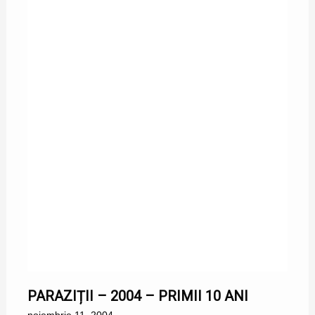
11/11/2004
PARAZIȚII – 2004 – PRIMII 10 ANI