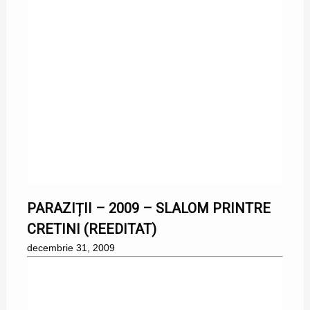
31/12/2009
PARAZIȚII – 2009 – SLALOM PRINTRE
CRETINI (REEDITAT)
decembrie 31, 2009