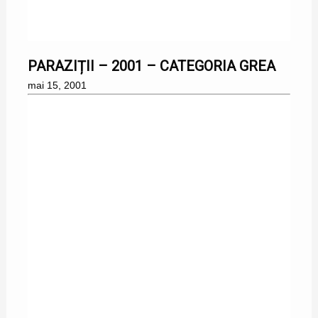
15/05/2001
PARAZIȚII – 2001 – CATEGORIA GREA
mai 15, 2001