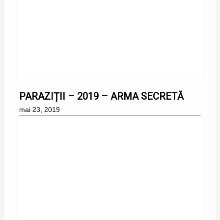
23/05/2019
PARAZIȚII – 2019 – ARMA SECRETĂ
mai 23, 2019