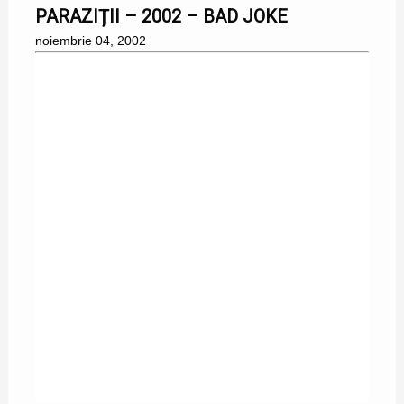
PARAZIȚII – 2002 – BAD JOKE
noiembrie 04, 2002
10/05/2002