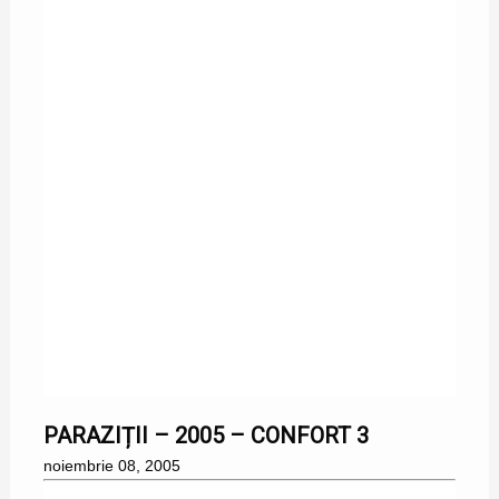
08/11/2005
PARAZIȚII – 2005 – CONFORT 3
noiembrie 08, 2005