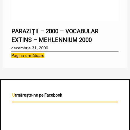
31/12/2000
PARAZIȚII – 2000 – VOCABULAR
EXTINS – MEHLENNIUM 2000
decembrie 31, 2000
Pagina următoare
Urmărește-ne pe Facebook