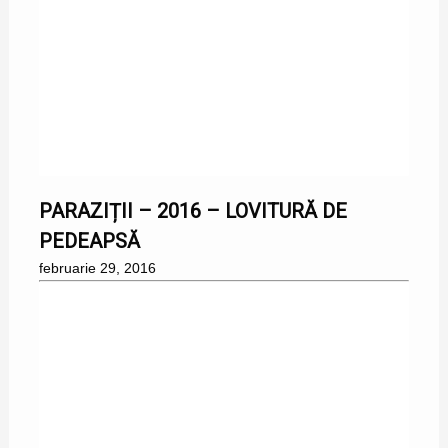
29/02/2016
PARAZIȚII – 2016 – LOVITURĂ DE
PEDEAPSĂ
februarie 29, 2016