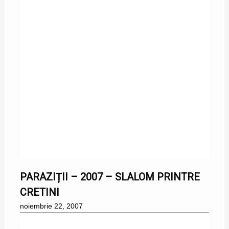
22/11/2007
PARAZIȚII – 2007 – SLALOM PRINTRE
CRETINI
noiembrie 22, 2007