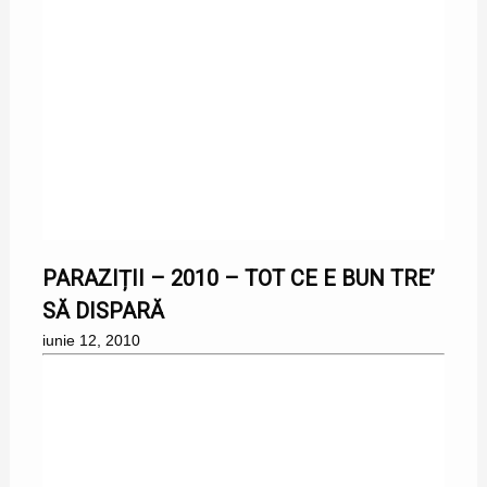
12/06/2010
PARAZIȚII – 2010 – TOT CE E BUN TRE’
SĂ DISPARĂ
iunie 12, 2010