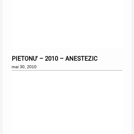
30/05/2010
PIETONU’ – 2010 – ANESTEZIC
mai 30, 2010