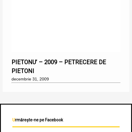
31/12/2009
PIETONU’ – 2009 – PETRECERE DE
PIETONI
decembrie 31, 2009
Urmărește-ne pe Facebook