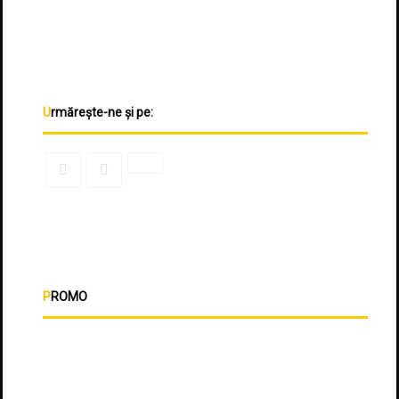
Urmărește-ne și pe:
PROMO