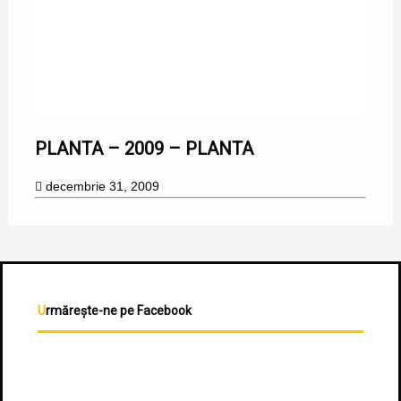
31/12/2009
PLANTA – 2009 – PLANTA
decembrie 31, 2009
Urmărește-ne pe Facebook