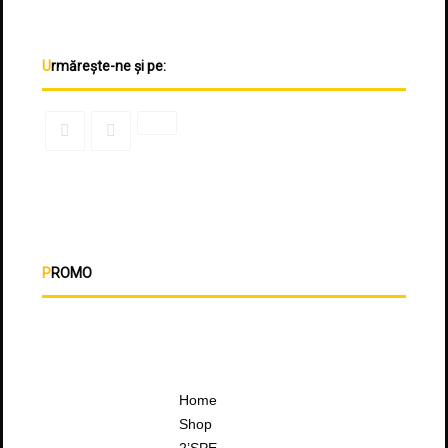
Urmărește-ne și pe:
PROMO
Home
Shop