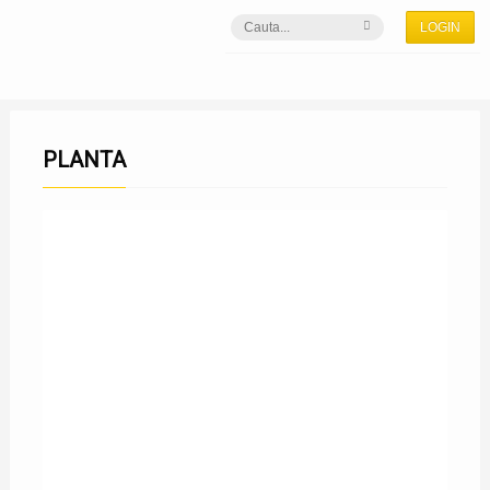
LOGIN
PLANTA