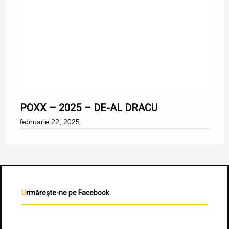
22/02/2025
POXX – 2025 – DE-AL DRACU
februarie 22, 2025
Urmărește-ne pe Facebook