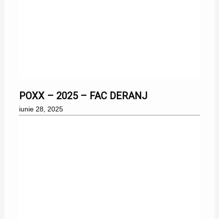
28/06/2025
POXX – 2025 – FAC DERANJ
iunie 28, 2025