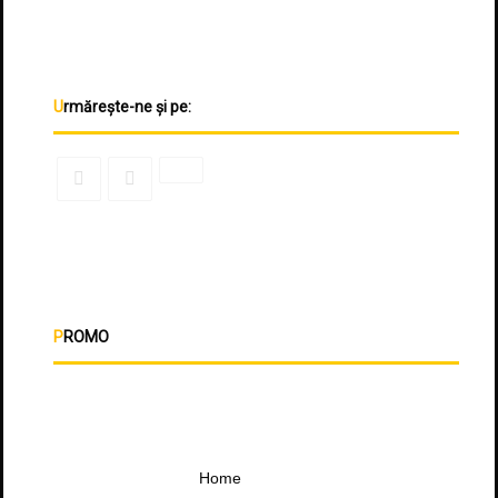
Urmărește-ne și pe:
PROMO
Home