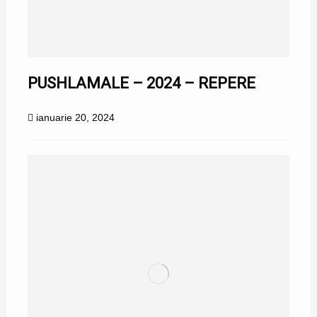
PUSHLAMALE – 2024 – REPERE
ianuarie 20, 2024