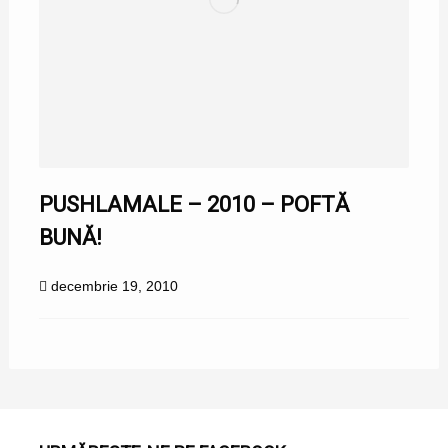
PUSHLAMALE – 2010 – POFTĂ
BUNĂ!
decembrie 19, 2010