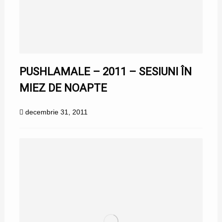
PUSHLAMALE – 2011 – SESIUNI ÎN
MIEZ DE NOAPTE
decembrie 31, 2011