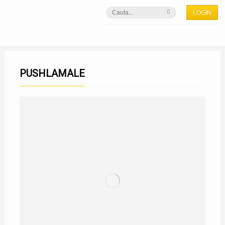
LOGIN
PUSHLAMALE