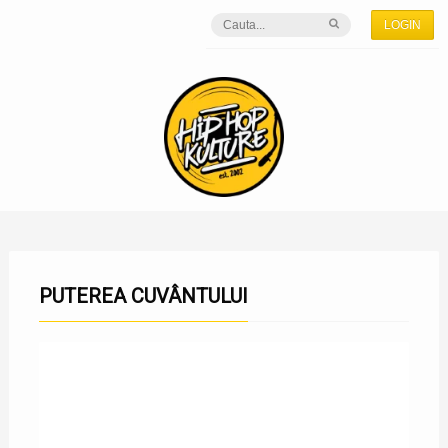
LOGIN
PUTEREA CUVÂNTULUI