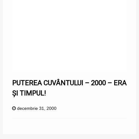
PUTEREA CUVÂNTULUI – 2000 – ERA
ȘI TIMPUL!
decembrie 31, 2000