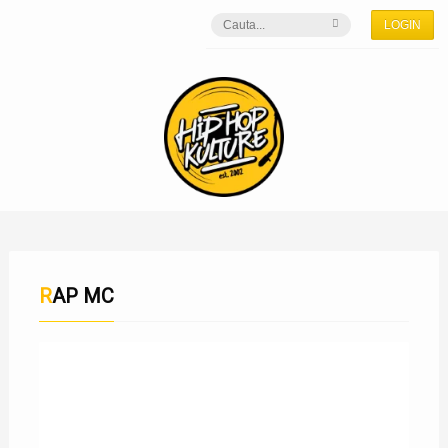
LOGIN
RAP MC