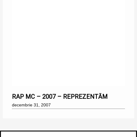
31/12/2007
RAP MC – 2007 – REPREZENTĂM
decembrie 31, 2007