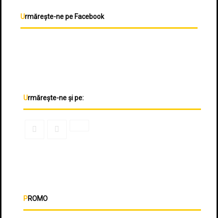
Urmărește-ne pe Facebook
Urmărește-ne și pe:
PROMO