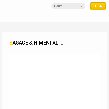
LOGIN
SAGACE & NIMENI ALTU'