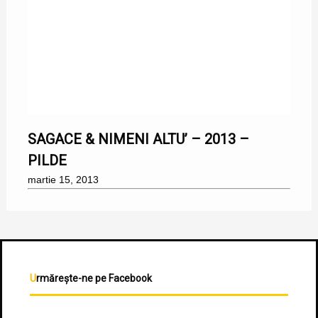
15/03/2013
SAGACE & NIMENI ALTU’ – 2013 –
PILDE
martie 15, 2013
Urmărește-ne pe Facebook