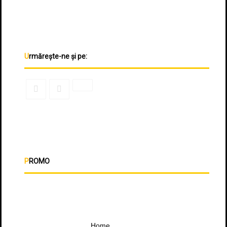
Urmărește-ne și pe:
PROMO
Home