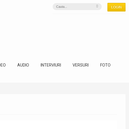
LOGIN
DEO
AUDIO
INTERVIURI
VERSURI
FOTO