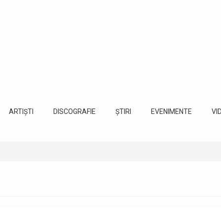
ARTIȘTI
DISCOGRAFIE
ȘTIRI
EVENIMENTE
VI