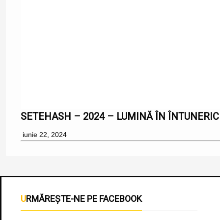
SETEHASH – 2024 – LUMINĂ ÎN ÎNTUNERIC
iunie 22, 2024
URMĂREȘTE-NE PE FACEBOOK