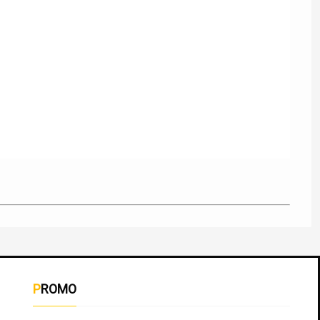
PROMO