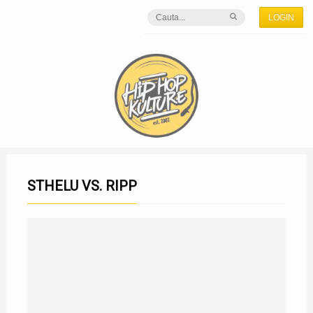
LOGIN
STHELU VS. RIPP