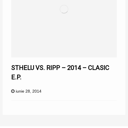
STHELU VS. RIPP – 2014 – CLASIC
E.P.
iunie 28, 2014