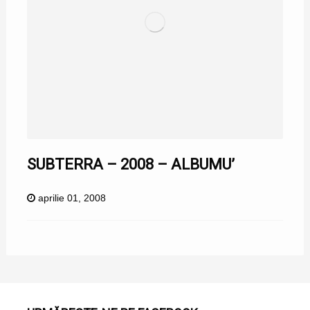
SUBTERRA – 2008 – ALBUMU’
aprilie 01, 2008