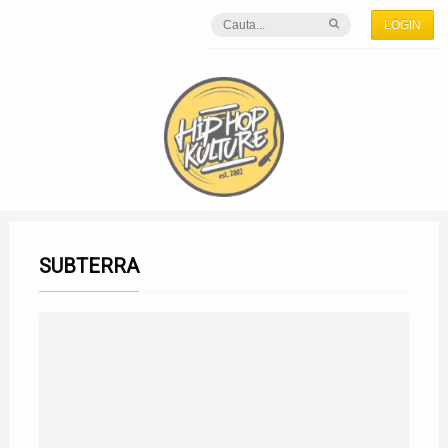
LOGIN
SUBTERRA