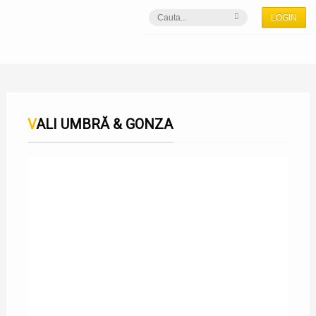
LOGIN
VALI UMBRĂ & GONZA