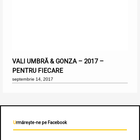
14/09/2017
VALI UMBRĂ & GONZA – 2017 –
PENTRU FIECARE
septembrie 14, 2017
Urmărește-ne pe Facebook