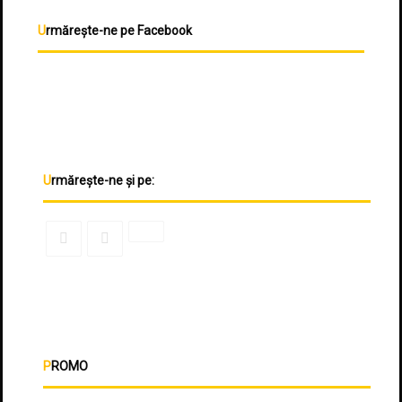
Urmărește-ne pe Facebook
Urmărește-ne și pe:
PROMO