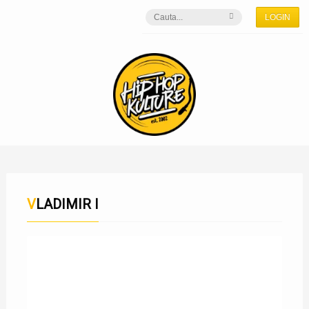
LOGIN
VLADIMIR I