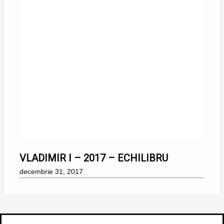
31/12/2017
VLADIMIR I – 2017 – ECHILIBRU
decembrie 31, 2017