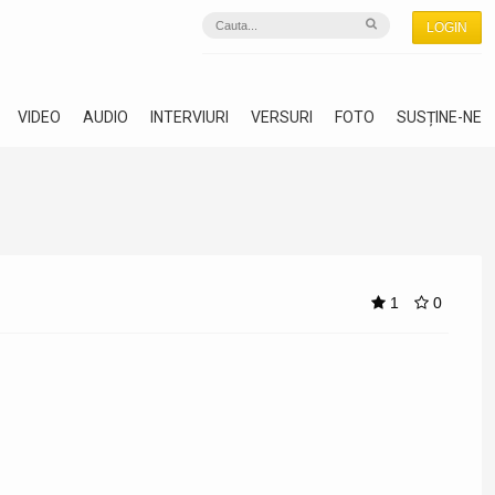
LOGIN
VIDEO
AUDIO
INTERVIURI
VERSURI
FOTO
SUSȚINE-NE
1
0