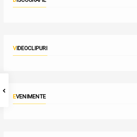
VIDEOCLIPURI
EVENIMENTE