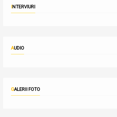
INTERVIURI
AUDIO
GALERII FOTO