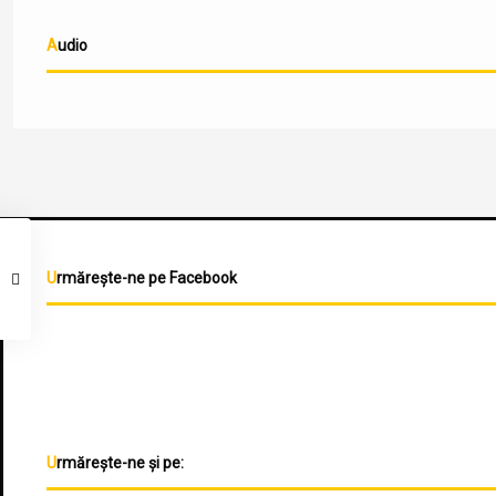
Audio
Urmărește-ne pe Facebook
Urmărește-ne și pe: