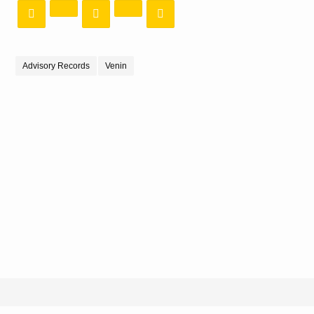
Advisory Records
Venin