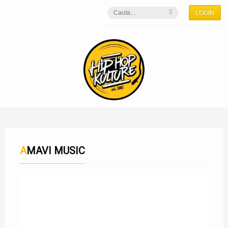
LOGIN
AMAVI MUSIC