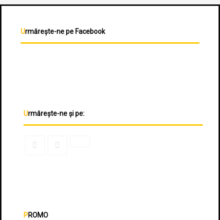
Urmărește-ne pe Facebook
Urmărește-ne și pe:
PROMO