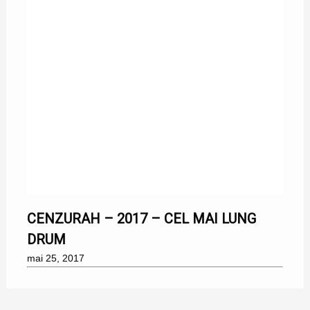
25/05/2017
CENZURAH – 2017 – CEL MAI LUNG
DRUM
mai 25, 2017