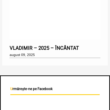
09/08/2025
VLADIMIR – 2025 – ÎNCÂNTAT
august 09, 2025
Urmărește-ne pe Facebook