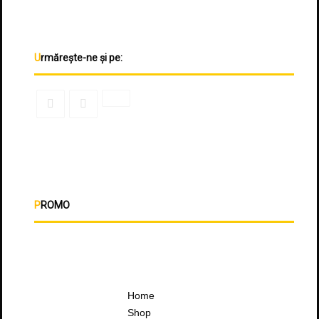
Urmărește-ne și pe:
PROMO
Home
Shop