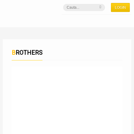
LOGIN
BROTHERS