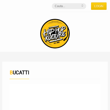
LOGIN
BUCATTI