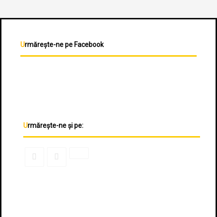
Urmărește-ne pe Facebook
Urmărește-ne și pe: