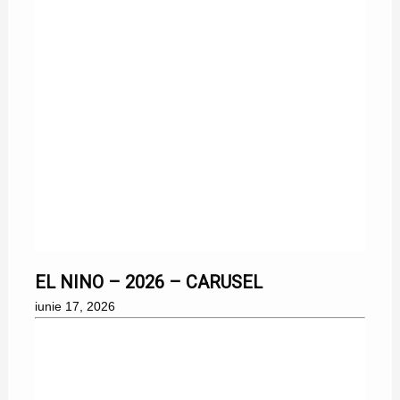
17/06/2026
EL NINO – 2026 – CARUSEL
iunie 17, 2026