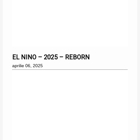
06/04/2025
EL NINO – 2025 – REBORN
aprilie 06, 2025