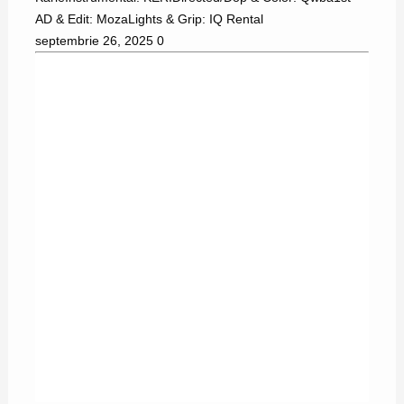
AD & Edit: MozaLights & Grip: IQ Rental
septembrie 26, 2025
0
15/08/2025