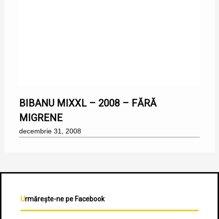
31/12/2008
BIBANU MIXXL – 2008 – FĂRĂ
MIGRENE
decembrie 31, 2008
Urmărește-ne pe Facebook