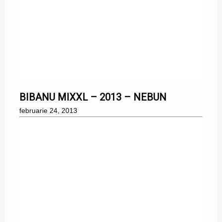
24/02/2013
BIBANU MIXXL – 2013 – NEBUN
februarie 24, 2013