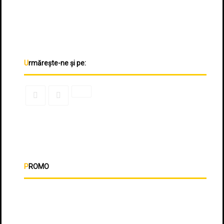
Urmărește-ne și pe:
PROMO