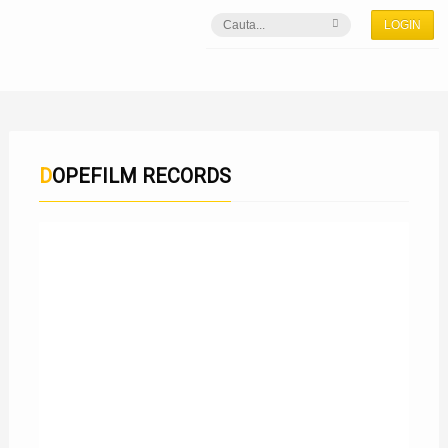
LOGIN
DOPEFILM RECORDS