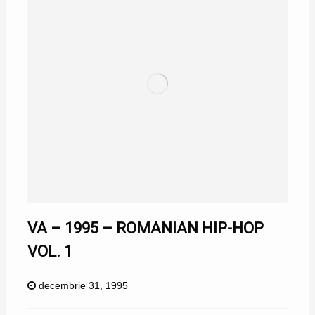
VA – 1995 – ROMANIAN HIP-HOP
VOL. 1
decembrie 31, 1995