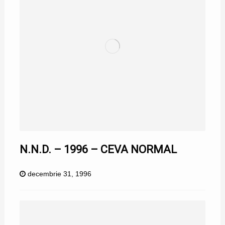
N.N.D. – 1996 – CEVA NORMAL
decembrie 31, 1996