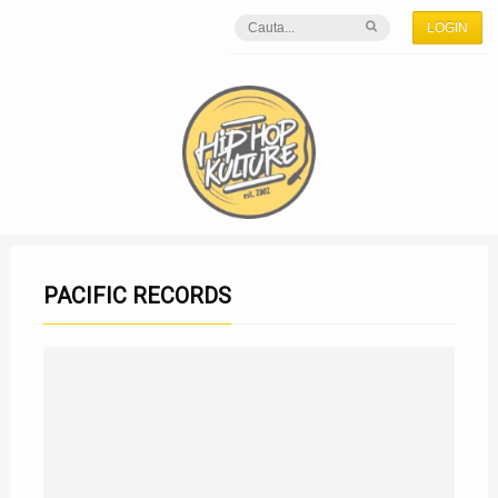
LOGIN
PACIFIC RECORDS