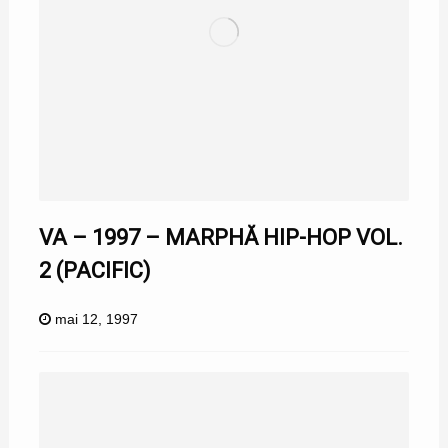
VA – 1997 – MARPHĂ HIP-HOP VOL.
2 (PACIFIC)
mai 12, 1997