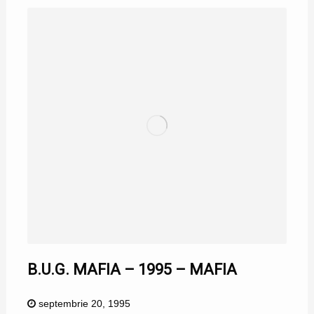
B.U.G. MAFIA – 1995 – MAFIA
septembrie 20, 1995