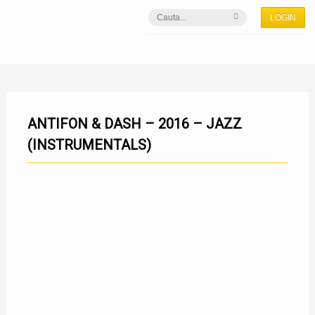
LOGIN
ANTIFON & DASH – 2016 – JAZZ
(INSTRUMENTALS)