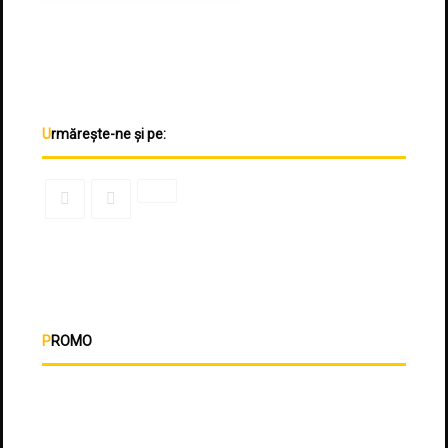
Urmărește-ne și pe:
PROMO