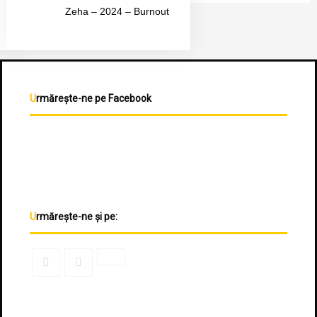
Zeha – 2024 – Burnout
Urmărește-ne pe Facebook
Urmărește-ne și pe: