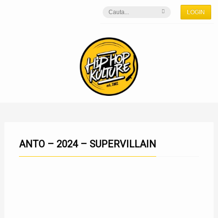
LOGIN
ANTO – 2024 – SUPERVILLAIN