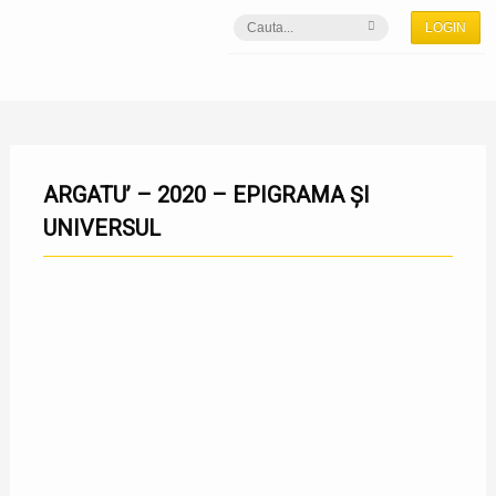
LOGIN
ARGATU’ – 2020 – EPIGRAMA ȘI
UNIVERSUL