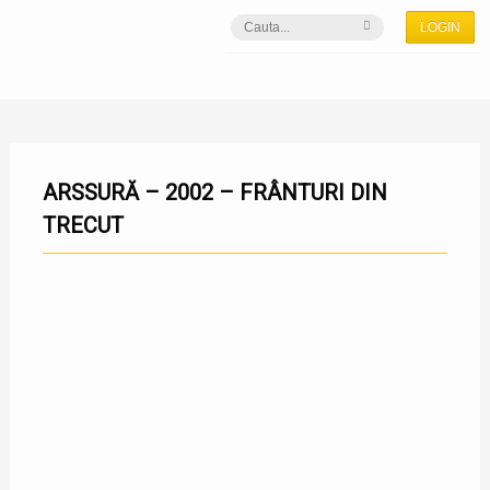
LOGIN
ARSSURĂ – 2002 – FRÂNTURI DIN
TRECUT