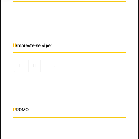
Urmărește-ne și pe:
PROMO