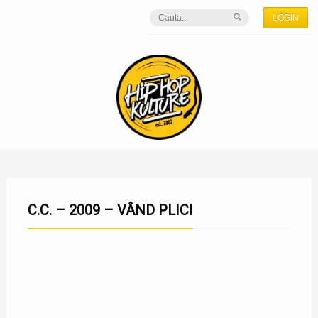
LOGIN
C.C. – 2009 – VÂND PLICI