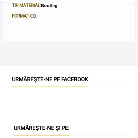
TIP MATERIAL:
Bootleg
FORMAT:
CD
URMĂREȘTE-NE PE FACEBOOK
URMĂREȘTE-NE ȘI PE: